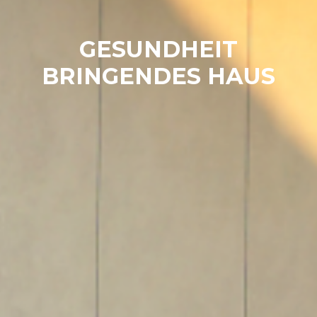
GESUNDHEIT
BRINGENDES HAUS