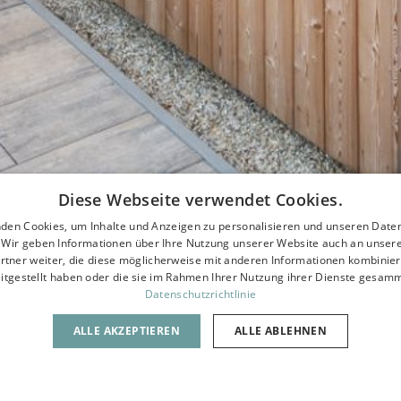
Diese Webseite verwendet Cookies.
den Cookies, um Inhalte und Anzeigen zu personalisieren und unseren Date
. Wir geben Informationen über Ihre Nutzung unserer Website auch an unser
rtner weiter, die diese möglicherweise mit anderen Informationen kombiniere
itgestellt haben oder die sie im Rahmen Ihrer Nutzung ihrer Dienste gesam
Datenschutzrichtlinie
ALLE AKZEPTIEREN
ALLE ABLEHNEN